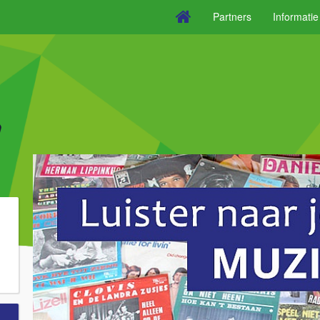
Partners
Informati