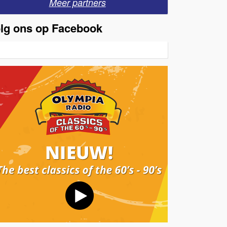
Meer partners
lg ons op Facebook