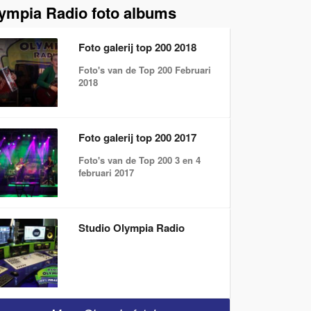
ympia Radio foto albums
Foto galerij top 200 2018
Foto's van de Top 200 Februari
2018
Foto galerij top 200 2017
Foto's van de Top 200 3 en 4
februari 2017
Studio Olympia Radio