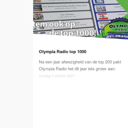
Olympia Radio top 1000
Na een jaar afwezigheid van de top 200 pakt
Olympia Radio het dit jaar iets groter aan:
zondag 3 oktober 2021