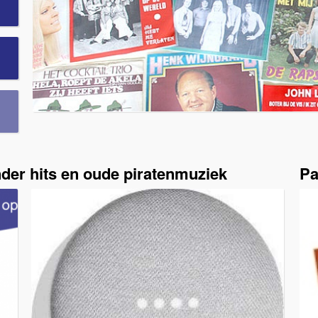
der hits en oude piratenmuziek
Pa