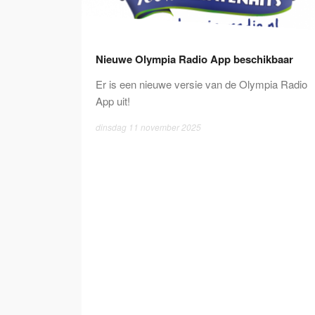
Nieuwe Olympia Radio App beschikbaar
Er is een nieuwe versie van de Olympia Radio
App uit!
dinsdag 11 november 2025