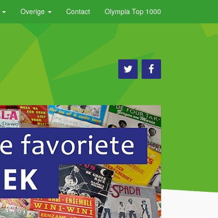
e
Overige
Contact
Olympia Top 1000